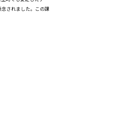
懸念されました。この課