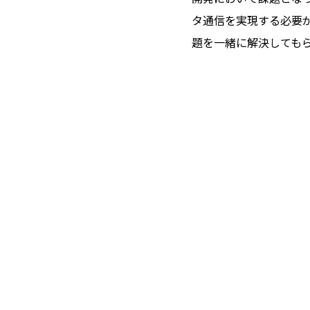
タ通信を実現する必要
題を一緒に解決しても