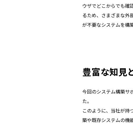
ウザでどこからでも確
るため、さまざまな外部
が不要なシステムを構
豊富な知見
今回のシステム構築サ
た。
このように、当社が持
築や既存システムの機