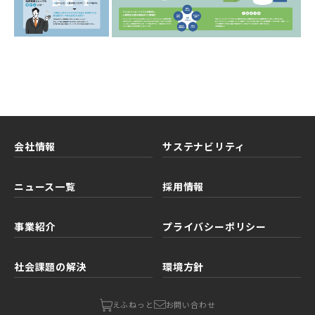
会社情報
サステナビリティ
ニュース一覧
採用情報
事業紹介
プライバシーポリシー
社会課題の解決
環境方針
お問い合わせ
えふねっと