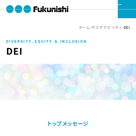
ホーム
サステナビリティ
DEI
DIVERSITY, EQUITY ＆ INCLUSION
DEI
トップメッセージ