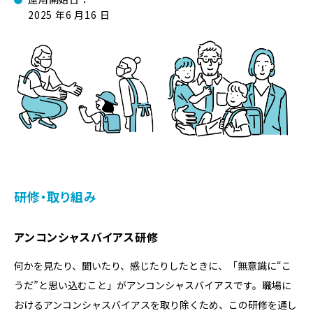
2025 年6 月16 日
研修・取り組み
アンコンシャスバイアス研修
何かを⾒たり、聞いたり、感じたりしたときに、「無意識に“こ
うだ”と思い込むこと」がアンコンシャスバイアスです。職場に
おけるアンコンシャスバイアスを取り除くため、この研修を通し