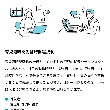
育児短時間勤務時間選択制
育児短時間勤務の社員が、それぞれの育児の状況やライフスタイ
ルに合わせて、 1日の勤務時間を「6時間」または「7時間」（休
憩時間を除く）で選択できる制度です。育児と仕事の両立を支援
することで継続して働くことができ、社員一人ひとりの働く力を
最大限に発揮できるような環境を目指しています。
対象者：
育児短時間勤務者
運⽤開始⽇：