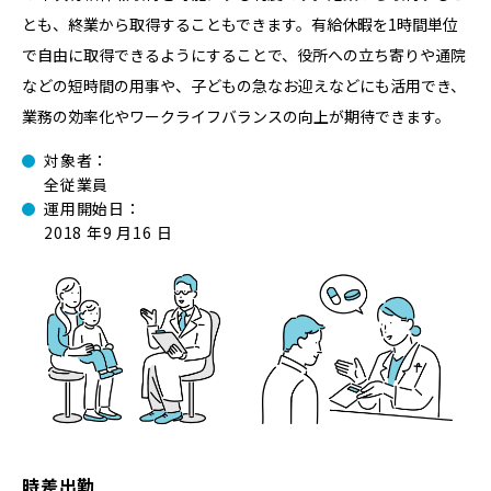
とも、終業から取得することもできます。有給休暇を1時間単位
で⾃由に取得できるようにすることで、役所への⽴ち寄りや通院
などの短時間の⽤事や、⼦どもの急なお迎えなどにも活⽤でき、
業務の効率化やワークライフバランスの向上が期待できます。
対象者：
全従業員
運⽤開始⽇：
2018 年9 ⽉16 ⽇
時差出勤