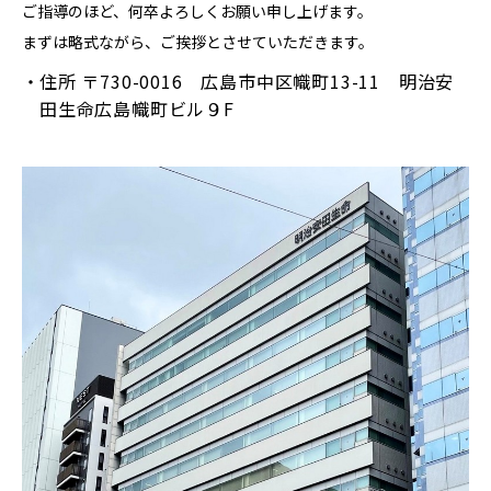
ご指導のほど、何卒よろしくお願い申し上げます。
まずは略式ながら、ご挨拶とさせていただきます。
住所 〒730-0016 広島市中区幟町13-11 明治安
田生命広島幟町ビル９F