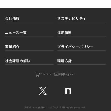
会社情報
サステナビリティ
ニュース一覧
採用情報
事業紹介
プライバシーポリシー
社会課題の解決
環境方針
お問い合わせ
えふねっと
©Fukunishi Electrical.Co.,Ltd.
All rights reserved.