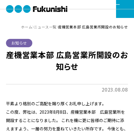
ホーム
ニュース一覧
産機営業本部 広島営業所開設のお知らせ
お知らせ
産機営業本部 広島営業所開設のお
知らせ
2023.08.08
平素より格別のご高配を賜り厚くお礼申し上げます。
この度、弊社は、2023年8月8日、産機営業本部 広島営業所を
開設することになりました。 これを機に更に皆様のご期待に添
えますよう、一層の努力を重ねていきたい所存です。 今後とも、